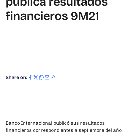
publica resultados
financieros 9M21
Share on:
Banco Internacional publicó sus resultados
financieros correspondientes a septiembre del año