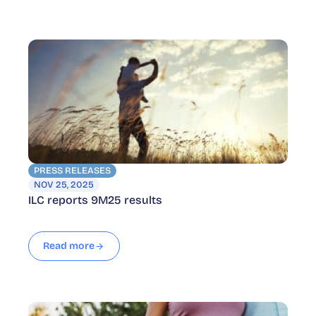
PRESS RELEASES
NOV 25, 2025
ILC reports 9M25 results
Read more