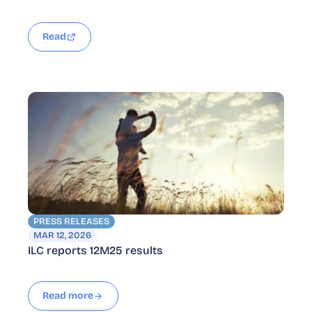
Read
PRESS RELEASES
MAR 12, 2026
ILC reports 12M25 results
Read more