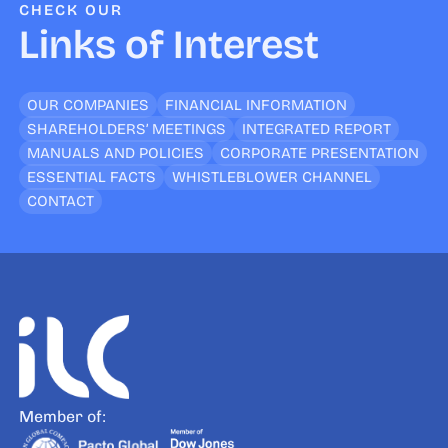
CHECK OUR
Links of Interest
OUR COMPANIES
FINANCIAL INFORMATION
SHAREHOLDERS’ MEETINGS
INTEGRATED REPORT
MANUALS AND POLICIES
CORPORATE PRESENTATION
ESSENTIAL FACTS
WHISTLEBLOWER CHANNEL
CONTACT
Member of: