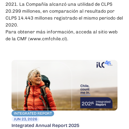
2021. La Compañía alcanzó una utilidad de CLP$
20.299 millones, en comparación al resultado por
CLP$ 14.443 millones registrado el mismo periodo del
2020.
Para obtener más información, acceda al sitio web
de la CMF (
www.cmfchile.cl
).
INTEGRATED REPORT
JUN 23, 2026
Integrated Annual Report 2025