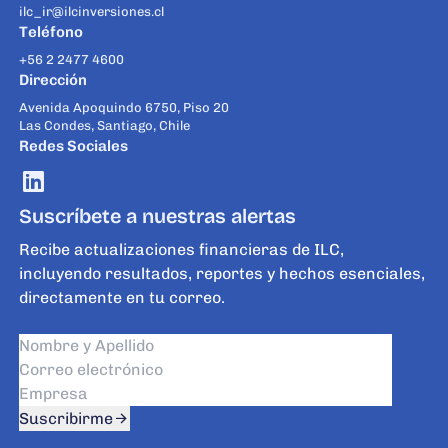
ilc_ir@ilcinversiones.cl
Teléfono
+56 2 2477 4600
Dirección
Avenida Apoquindo 6750, Piso 20
Las Condes, Santiago, Chile
Redes Sociales
Suscríbete a nuestras alertas
Recibe actualizaciones financieras de ILC,
incluyendo resultados, reportes y hechos esenciales,
directamente en tu correo.
Suscribirme