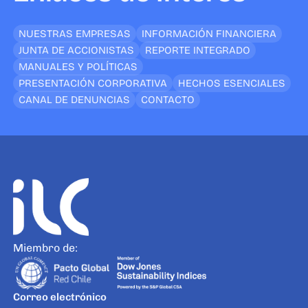
NUESTRAS EMPRESAS
INFORMACIÓN FINANCIERA
JUNTA DE ACCIONISTAS
REPORTE INTEGRADO
MANUALES Y POLÍTICAS
PRESENTACIÓN CORPORATIVA
HECHOS ESENCIALES
CANAL DE DENUNCIAS
CONTACTO
Miembro de:
Correo electrónico