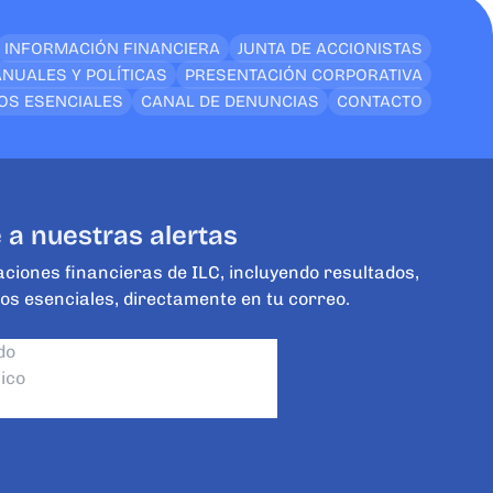
INFORMACIÓN FINANCIERA
JUNTA DE ACCIONISTAS
NUALES Y POLÍTICAS
PRESENTACIÓN CORPORATIVA
OS ESENCIALES
CANAL DE DENUNCIAS
CONTACTO
 a nuestras alertas
aciones financieras de ILC, incluyendo resultados,
os esenciales, directamente en tu correo.