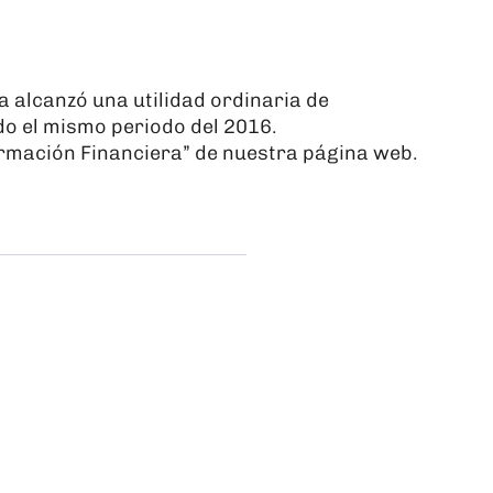
 alcanzó una utilidad ordinaria de
o el mismo periodo del 2016.
nformación Financiera” de nuestra página web.