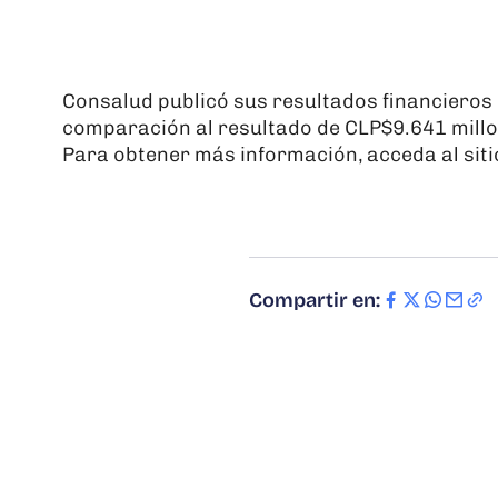
Consalud publicó sus resultados financieros
comparación al resultado de CLP$9.641 millo
Para obtener más información, acceda al siti
Compartir en: