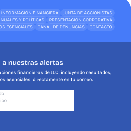
INFORMACIÓN FINANCIERA
JUNTA DE ACCIONISTAS
NUALES Y POLÍTICAS
PRESENTACIÓN CORPORATIVA
OS ESENCIALES
CANAL DE DENUNCIAS
CONTACTO
 a nuestras alertas
aciones financieras de ILC, incluyendo resultados,
os esenciales, directamente en tu correo.