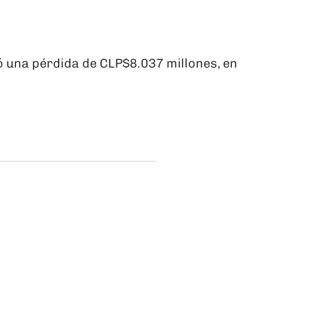
 una pérdida de CLP$8.037 millones, en