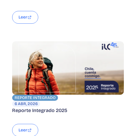
Leer
REPORTE INTEGRADO
6 ABR, 2026
Reporte Integrado 2025
Leer