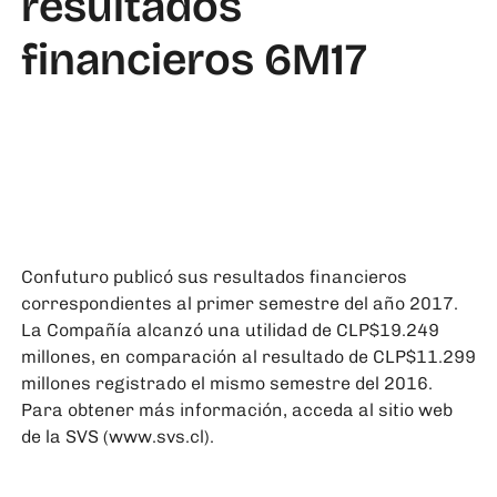
resultados
financieros 6M17
Confuturo publicó sus resultados financieros
correspondientes al primer semestre del año 2017.
La Compañía alcanzó una utilidad de CLP$19.249
millones, en comparación al resultado de CLP$11.299
millones registrado el mismo semestre del 2016.
Para obtener más información, acceda al sitio web
de la SVS (
www.svs.cl
).