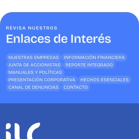
REVISA NUESTROS
Enlaces de Interés
NUESTRAS EMPRESAS
INFORMACIÓN FINANCIERA
JUNTA DE ACCIONISTAS
REPORTE INTEGRADO
MANUALES Y POLÍTICAS
PRESENTACIÓN CORPORATIVA
HECHOS ESENCIALES
CANAL DE DENUNCIAS
CONTACTO