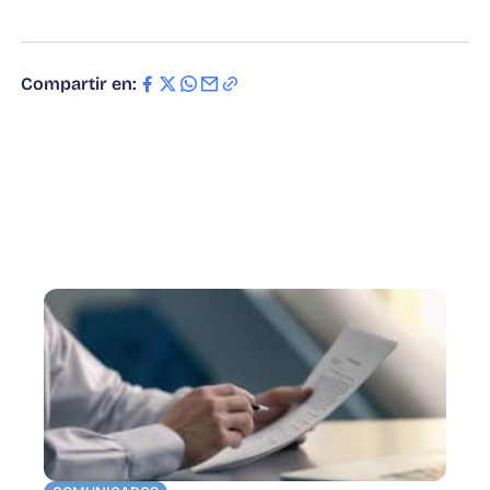
Compartir en: