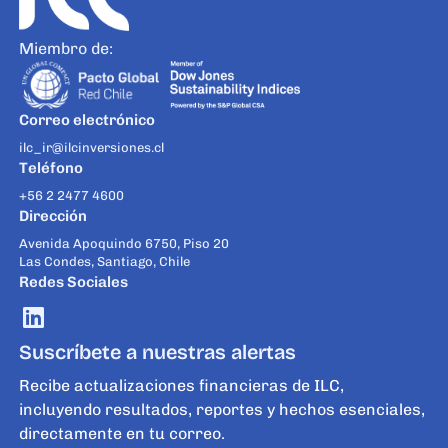
Miembro de:
Correo electrónico
ilc_ir@ilcinversiones.cl
Teléfono
+56 2 2477 4600
Dirección
Avenida Apoquindo 6750, Piso 20
Las Condes, Santiago, Chile
Redes Sociales
Suscríbete a nuestras alertas
Recibe actualizaciones financieras de ILC,
incluyendo resultados, reportes y hechos esenciales,
directamente en tu correo.