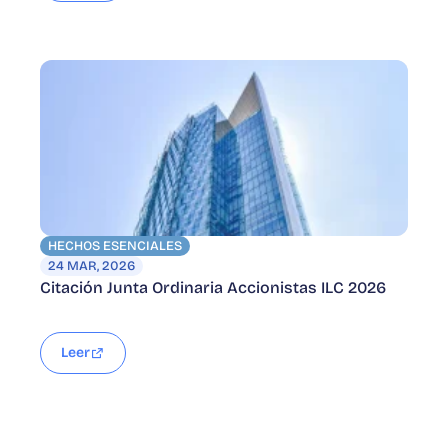
HECHOS ESENCIALES
24 MAR, 2026
Citación Junta Ordinaria Accionistas ILC 2026
Leer