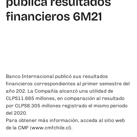
publica resultados
financieros 6M21
Banco Internacional publicó sus resultados
financieros correspondientes al primer semestre del
año 202. La Compañía alcanzó una utilidad de
CLP$11.665 millones, en comparación al resultado
por CLP$8.305 millones registrado el mismo periodo
del 2020.
Para obtener más información, acceda al sitio web
de la CMF (
www.cmfchile.cl
).