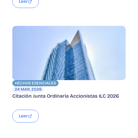
Leer
HECHOS ESENCIALES
24 MAR, 2026
Citación Junta Ordinaria Accionistas ILC 2026
Leer