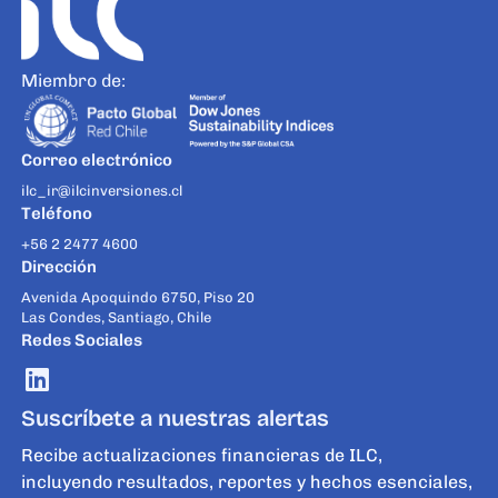
Miembro de:
Correo electrónico
ilc_ir@ilcinversiones.cl
Teléfono
+56 2 2477 4600
Dirección
Avenida Apoquindo 6750, Piso 20
Las Condes, Santiago, Chile
Redes Sociales
Suscríbete a nuestras alertas
Recibe actualizaciones financieras de ILC,
incluyendo resultados, reportes y hechos esenciales,