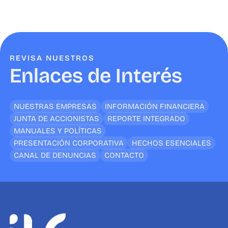
REVISA NUESTROS
Enlaces de Interés
NUESTRAS EMPRESAS
INFORMACIÓN FINANCIERA
JUNTA DE ACCIONISTAS
REPORTE INTEGRADO
MANUALES Y POLÍTICAS
PRESENTACIÓN CORPORATIVA
HECHOS ESENCIALES
CANAL DE DENUNCIAS
CONTACTO