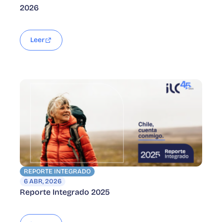
2026
Leer
REPORTE INTEGRADO
6 ABR, 2026
Reporte Integrado 2025