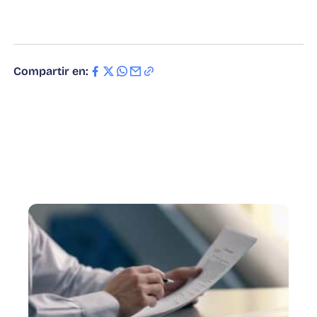
Compartir en: