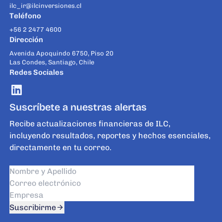
ilc_ir@ilcinversiones.cl
Teléfono
+56 2 2477 4600
Dirección
Avenida Apoquindo 6750, Piso 20
Las Condes, Santiago, Chile
Redes Sociales
Suscríbete a nuestras alertas
Recibe actualizaciones financieras de ILC,
incluyendo resultados, reportes y hechos esenciales,
directamente en tu correo.
Suscribirme