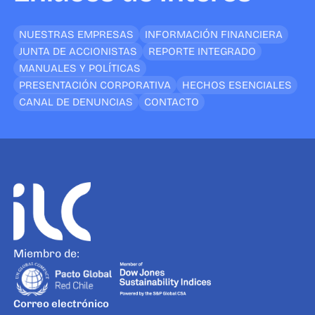
NUESTRAS EMPRESAS
INFORMACIÓN FINANCIERA
JUNTA DE ACCIONISTAS
REPORTE INTEGRADO
MANUALES Y POLÍTICAS
PRESENTACIÓN CORPORATIVA
HECHOS ESENCIALES
CANAL DE DENUNCIAS
CONTACTO
Miembro de:
Correo electrónico