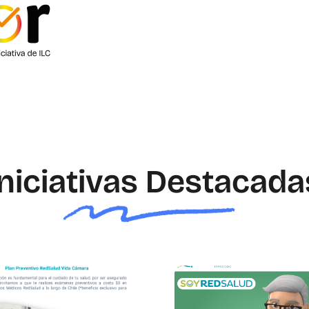
Iniciativas Destacada