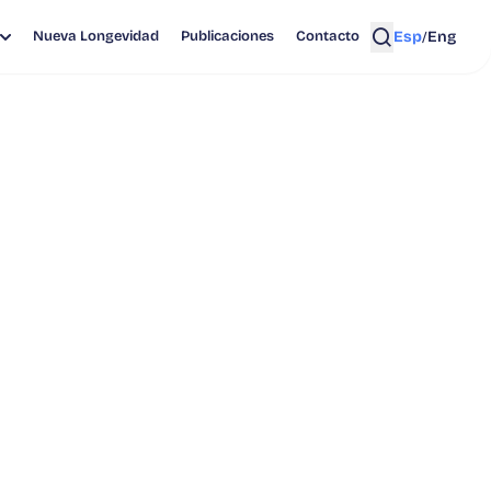
Esp
Eng
Nueva Longevidad
Publicaciones
Contacto
/