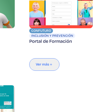
CONFUTURO
INCLUSIÓN Y PREVENCIÓN
Portal de Formación
Ver más