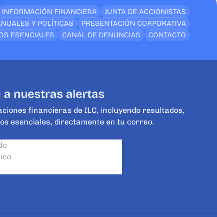
INFORMACIÓN FINANCIERA
JUNTA DE ACCIONISTAS
NUALES Y POLÍTICAS
PRESENTACIÓN CORPORATIVA
OS ESENCIALES
CANAL DE DENUNCIAS
CONTACTO
 a nuestras alertas
aciones financieras de ILC, incluyendo resultados,
os esenciales, directamente en tu correo.