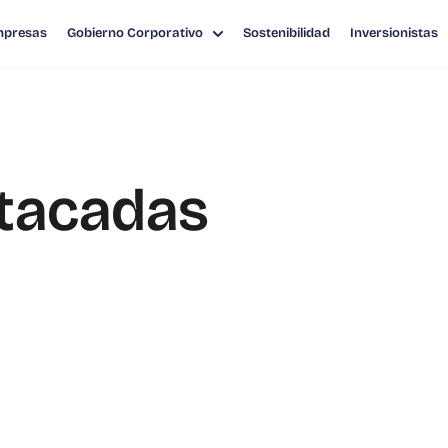
mpresas
Gobierno Corporativo
Sostenibilidad
Inversionistas
stacadas