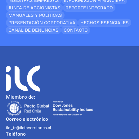
NUESTRAS EMPRESAS
INFORMACIÓN FINANCIERA
JUNTA DE ACCIONISTAS
REPORTE INTEGRADO
MANUALES Y POLÍTICAS
PRESENTACIÓN CORPORATIVA
HECHOS ESENCIALES
CANAL DE DENUNCIAS
CONTACTO
Miembro de:
Correo electrónico
ilc_ir@ilcinversiones.cl
Teléfono