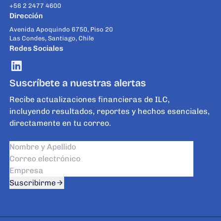
+56 2 2477 4600
Dirección
Avenida Apoquindo 6750, Piso 20
Las Condes, Santiago, Chile
Redes Sociales
Suscríbete a nuestras alertas
Recibe actualizaciones financieras de ILC,
incluyendo resultados, reportes y hechos esenciales,
directamente en tu correo.
Suscribirme